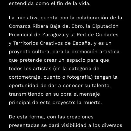
entendida como el fin de la vida.
La iniciativa cuenta con la colaboración de la
Comarca Ribera Baja del Ebro, la Diputación
Provincial de Zaragoza y la Red de Ciudades
y Territorios Creativos de España, y es un
proyecto cultural para la promoción artística
que pretende crear un espacio para que
todos los artistas (en la categoría de
cortometraje, cuento o fotografía) tengan la
oportunidad de dar a conocer su talento,
transmitiendo en su obra el mensaje
principal de este proyecto: la muerte.
De esta forma, con las creaciones
presentadas se dará visibilidad a los diversos