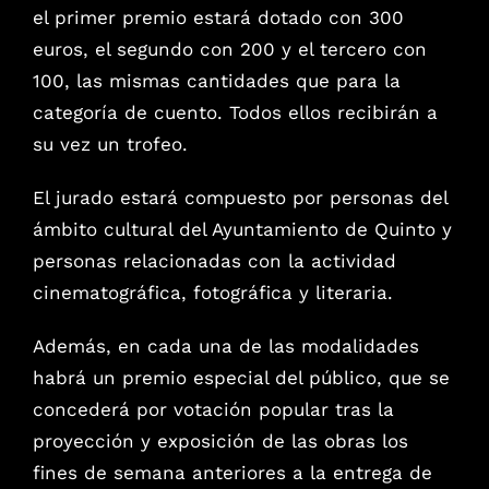
el primer premio estará dotado con 300
euros, el segundo con 200 y el tercero con
100, las mismas cantidades que para la
categoría de cuento. Todos ellos recibirán a
su vez un trofeo.
El jurado estará compuesto por personas del
ámbito cultural del Ayuntamiento de Quinto y
personas relacionadas con la actividad
cinematográfica, fotográfica y literaria.
Además, en cada una de las modalidades
habrá un premio especial del público, que se
concederá por votación popular tras la
proyección y exposición de las obras los
fines de semana anteriores a la entrega de