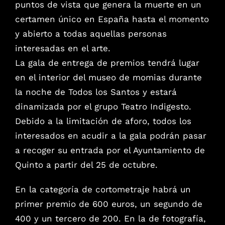
puntos de vista que genera la muerte en un
certamen único en España hasta el momento
y abierto a todas aquellas personas
interesadas en el arte.
La gala de entrega de premios tendrá lugar
en el interior del museo de momias durante
la noche de Todos los Santos y estará
dinamizada por el grupo Teatro Indigesto.
Debido a la limitación de aforo, todos los
interesados en acudir a la gala podrán pasar
a recoger su entrada por el Ayuntamiento de
Quinto a partir del 25 de octubre.
En la categoría de cortometraje habrá un
primer premio de 600 euros, un segundo de
400 y un tercero de 200. En la de fotografía,