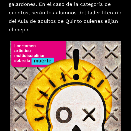
galardones. En el caso de la categoría de
cuentos, serán los alumnos del taller literario
del Aula de adultos de Quinto quienes elijan
el mejor.