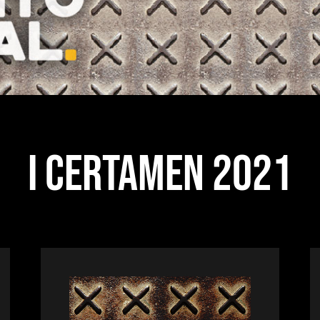
I CERTAMEN 2021