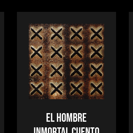
EL HOMBRE
INMORTAL CUENTO