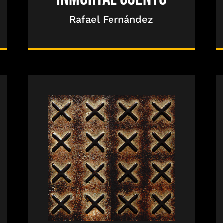
Rafael Fernández