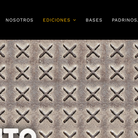
NOSOTROS
EDICIONES
BASES
PADRINOS