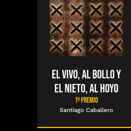
EL VIVO, AL BOLLO Y
EL NIETO, AL HOYO
1º PREMIO
Santiago Caballero