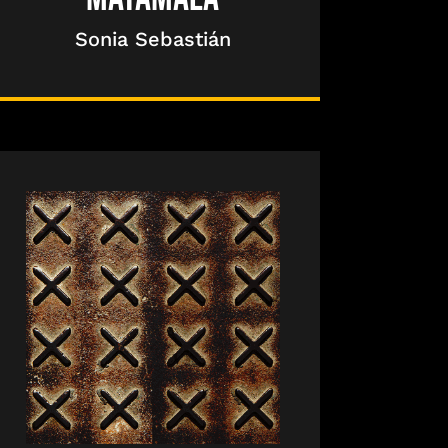
Sonia Sebastián