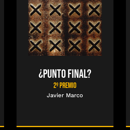
¿PUNTO FINAL?
2º PREMIO
Javier Marco