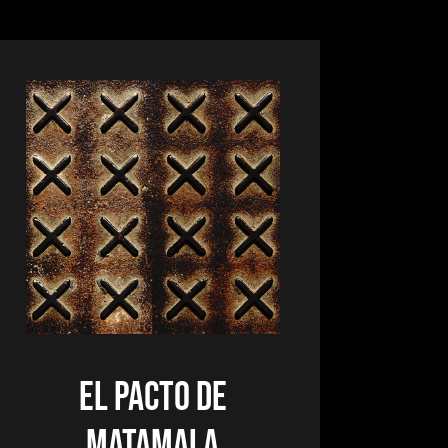
EL PACTO DE
MATAMALA