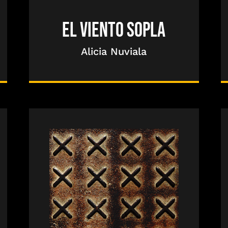
EL VIENTO SOPLA
Alicia Nuviala