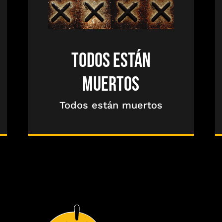
TODOS ESTÁN
MUERTOS
Todos están muertos