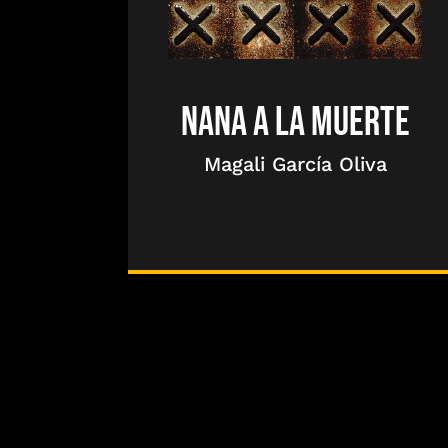
NANA A LA MUERTE
Magali García Oliva