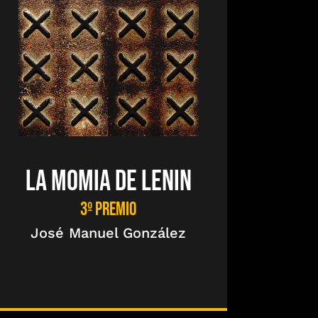
LA MOMIA DE LENIN
3º PREMIO
José Manuel González