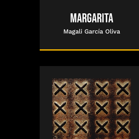
MARGARITA
Magali García Oliva