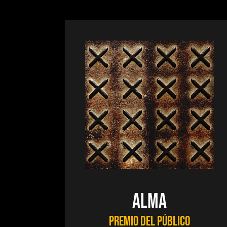
ALMA
PREMIO DEL PÚBLICO