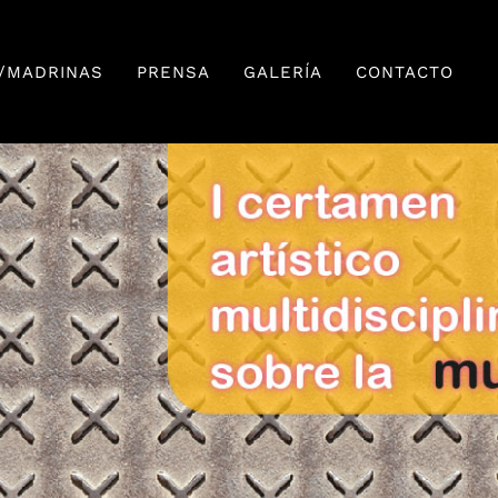
/MADRINAS
PRENSA
GALERÍA
CONTACTO