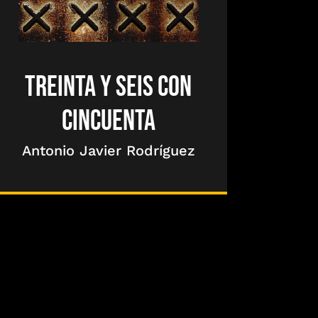
TREINTA Y SEIS CON
CINCUENTA
Antonio Javier Rodríguez