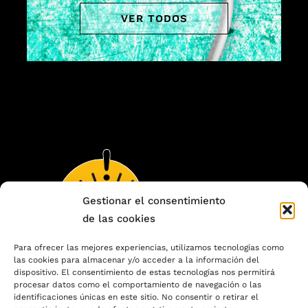
VER TODOS
Gestionar el consentimiento
de las cookies
Para ofrecer las mejores experiencias, utilizamos tecnologías como
las cookies para almacenar y/o acceder a la información del
dispositivo. El consentimiento de estas tecnologías nos permitirá
procesar datos como el comportamiento de navegación o las
identificaciones únicas en este sitio. No consentir o retirar el