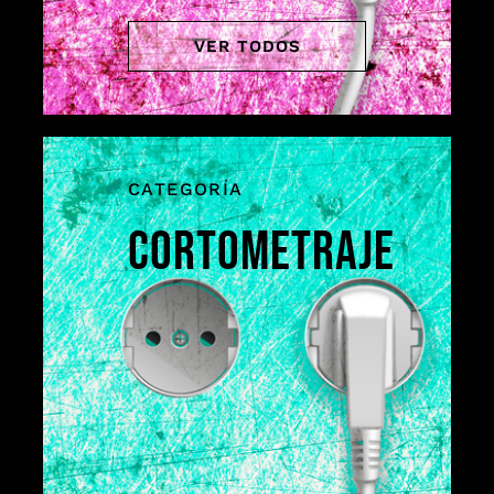
VER TODOS
CATEGORÍA
CORTOMETRAJE