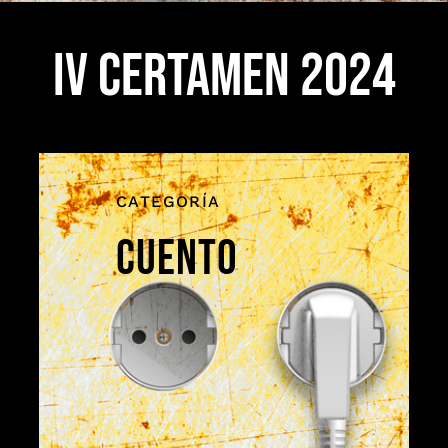
GALERÍA
IV CERTAMEN 2024
CONTACTO
CATEGORÍA
CUENTO