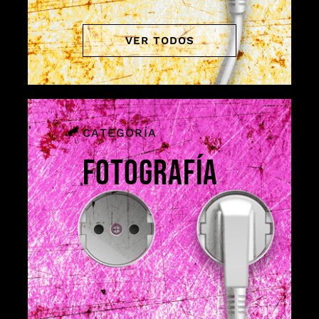
VER TODOS
CATEGORÍA
FOTOGRAFÍA