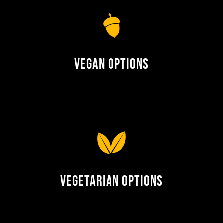
Vegan Options
Vegetarian Options