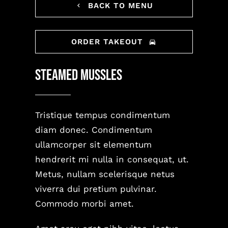
BACK TO MENU
GALERÍA
CONTACTO
ORDER TAKEOUT
Steamed Mussles
Tristique tempus condimentum
diam donec. Condimentum
ullamcorper sit elementum
hendrerit mi nulla in consequat, ut.
Metus, nullam scelerisque netus
viverra dui pretium pulvinar.
Commodo morbi amet.