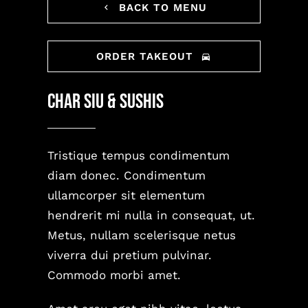
BACK TO MENU
GALERÍA
CONTACTO
ORDER TAKEOUT
Char Siu & Sushis
Tristique tempus condimentum
diam donec. Condimentum
ullamcorper sit elementum
hendrerit mi nulla in consequat, ut.
Metus, nullam scelerisque netus
viverra dui pretium pulvinar.
Commodo morbi amet.