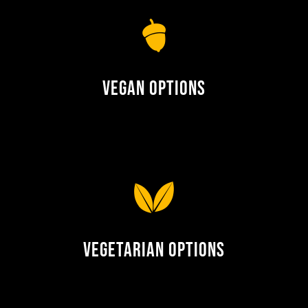
Vegan Options
Vegetarian Options