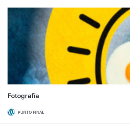
Fotografía
PUNTO FINAL